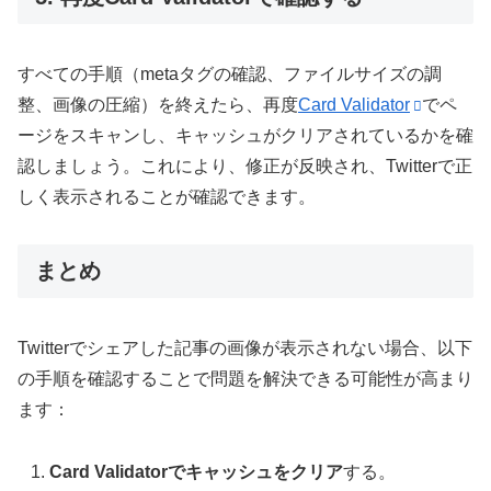
すべての手順（metaタグの確認、ファイルサイズの調
整、画像の圧縮）を終えたら、再度
Card Validator
でペ
ージをスキャンし、キャッシュがクリアされているかを確
認しましょう。これにより、修正が反映され、Twitterで正
しく表示されることが確認できます。
まとめ
Twitterでシェアした記事の画像が表示されない場合、以下
の手順を確認することで問題を解決できる可能性が高まり
ます：
Card Validatorでキャッシュをクリア
する。