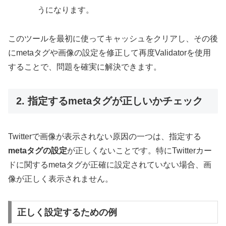
うになります。
このツールを最初に使ってキャッシュをクリアし、その後
にmetaタグや画像の設定を修正して再度Validatorを使用
することで、問題を確実に解決できます。
2. 指定するmetaタグが正しいかチェック
Twitterで画像が表示されない原因の一つは、指定する
metaタグの設定
が正しくないことです。特にTwitterカー
ドに関するmetaタグが正確に設定されていない場合、画
像が正しく表示されません。
正しく設定するための例