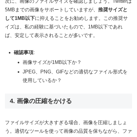
次に、画像のファイルサイズを確認しましょう。Twitterは
5MBまでの画像をサポートしていますが、
推奨サイズと
して1MB以下
に抑えることをお勧めします。この推奨サ
イズは、私の経験に基づいたもので、1MB以下であれ
ば、安定して表示されることが多いです。
確認事項
:
画像サイズが1MB以下か？
JPEG、PNG、GIFなどの適切なファイル形式を
使用しているか？
4. 画像の圧縮をかける
ファイルサイズが大きすぎる場合、画像を圧縮しましょ
う。適切なツールを使って画像の品質を保ちながら、ファ