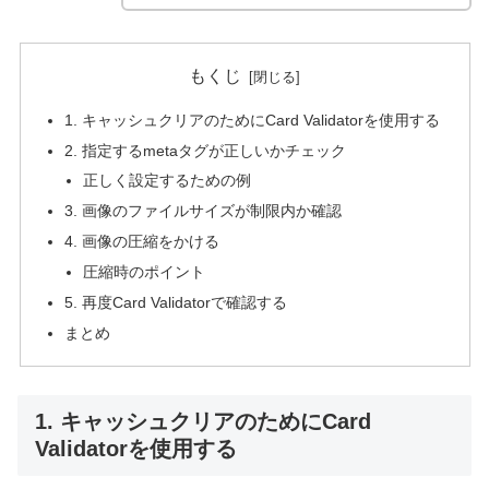
もくじ
1. キャッシュクリアのためにCard Validatorを使用する
2. 指定するmetaタグが正しいかチェック
正しく設定するための例
3. 画像のファイルサイズが制限内か確認
4. 画像の圧縮をかける
圧縮時のポイント
5. 再度Card Validatorで確認する
まとめ
1. キャッシュクリアのためにCard
Validatorを使用する