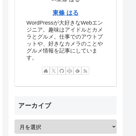
東條 はる
WordPressが大好きなWebエン
ジニア。趣味はアイドルとカメ
ラとグルメ。仕事でのアウトプ
ットや、好きなカメラのことや
グルメ情報を記事にしていま
す。
アーカイブ