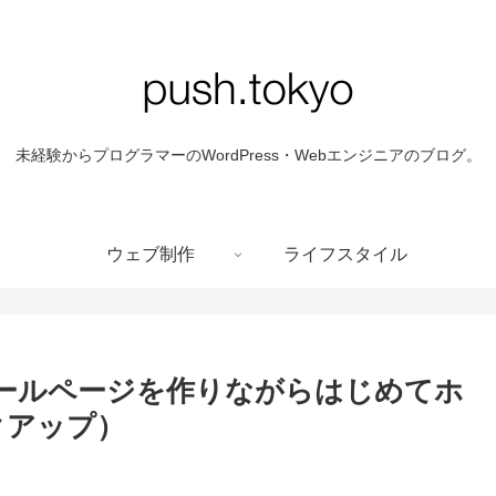
未経験からプログラマーのWordPress・Webエンジニアのブログ。
ウェブ制作
ライフスタイル
ィールページを作りながらはじめてホ
クアップ）