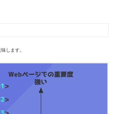
を意味します。