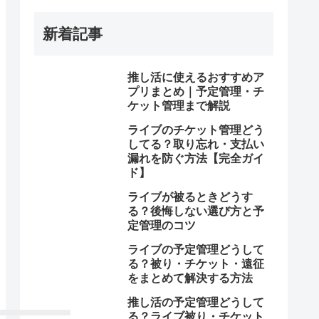
新着記事
推し活に使えるおすすめア
プリまとめ｜予定管理・チ
ケット管理まで解説
ライブのチケット管理どう
してる？取り忘れ・支払い
漏れを防ぐ方法【完全ガイ
ド】
ライブが被るときどうす
る？後悔しない選び方と予
定管理のコツ
ライブの予定管理どうして
る？被り・チケット・遠征
をまとめて解決する方法
推し活の予定管理どうして
る？ライブ被り・チケット