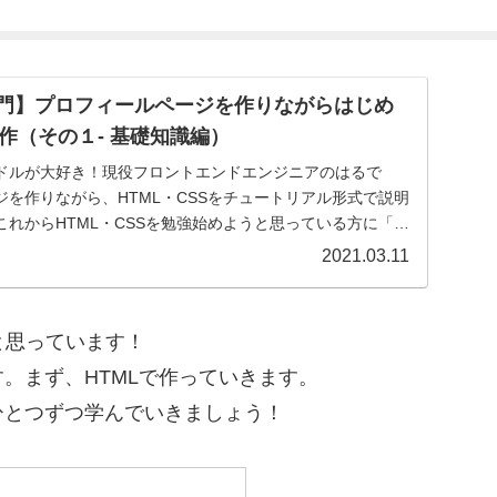
S入門】プロフィールページを作りながらはじめ
作（その１- 基礎知識編）
ドルが大好き！現役フロントエンドエンジニアのはるで
を作りながら、HTML・CSSをチュートリアル形式で説明
れからHTML・CSSを勉強始めようと思っている方に「ま
2021.03.11
と思っています！
。まず、HTMLで作っていきます。
ひとつずつ学んでいきましょう！