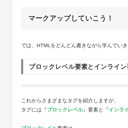
マークアップしていこう！
では、HTMLをどんどん書きながら学んでい
ブロックレベル要素とインライン
これからさまざまなタグを紹介しますが、
タグには『
ブロックレベル
』要素と『
インラ