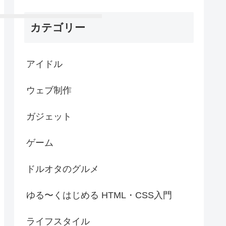
カテゴリー
アイドル
ウェブ制作
ガジェット
ゲーム
ドルオタのグルメ
ゆる〜くはじめる HTML・CSS入門
ライフスタイル