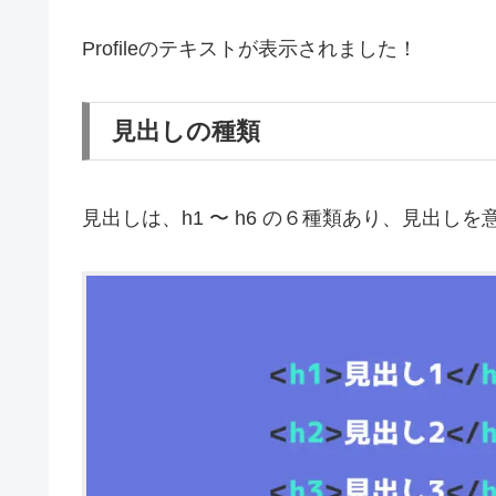
Profileのテキストが表示されました！
見出しの種類
見出しは、h1 〜 h6 の６種類あり、見出し