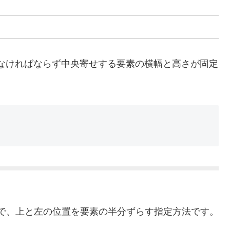
指定しなければならず中央寄せする要素の横幅と高さが固定
で、上と左の位置を要素の半分ずらす指定方法です。