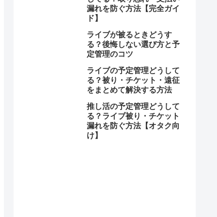
漏れを防ぐ方法【完全ガイ
ド】
ライブが被るときどうす
る？後悔しない選び方と予
定管理のコツ
ライブの予定管理どうして
る？被り・チケット・遠征
をまとめて解決する方法
推し活の予定管理どうして
る？ライブ被り・チケット
漏れを防ぐ方法【オタク向
け】