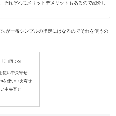
、それぞれにメリットデメリットもあるので紹介し
法が一番シンプルの指定にはなるのでそれを使うの
くじ
inを使い中央寄せ
sformを使い中央寄せ
を使い中央寄せ