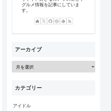
グルメ情報を記事にしていま
す。
アーカイブ
カテゴリー
アイドル