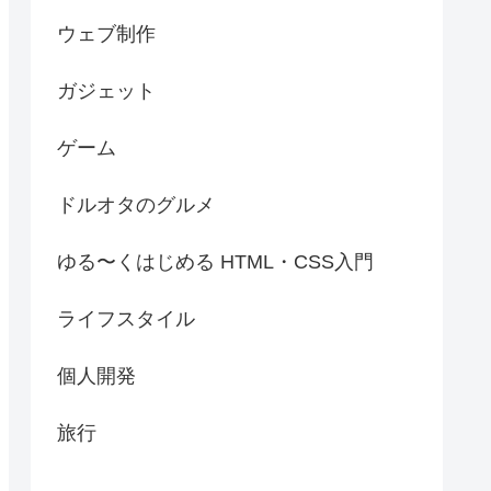
ウェブ制作
ガジェット
ゲーム
ドルオタのグルメ
ゆる〜くはじめる HTML・CSS入門
ライフスタイル
個人開発
旅行