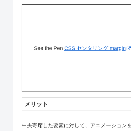
See the Pen
CSS センタリング margin
メリット
中央寄席した要素に対して、アニメーションを追加