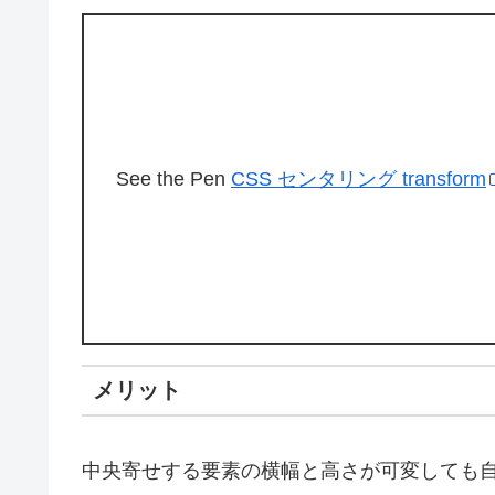
See the Pen
CSS センタリング transform
メリット
中央寄せする要素の横幅と高さが可変しても