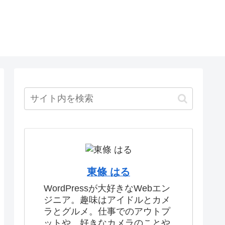
東條 はる
WordPressが大好きなWebエン
ジニア。趣味はアイドルとカメ
ラとグルメ。仕事でのアウトプ
ットや、好きなカメラのことや