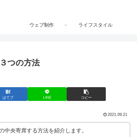
ウェブ制作
ライフスタイル
る３つの方法
はてブ
LINE
コピー
2021.09.21
横の中央寄席する方法を紹介します。